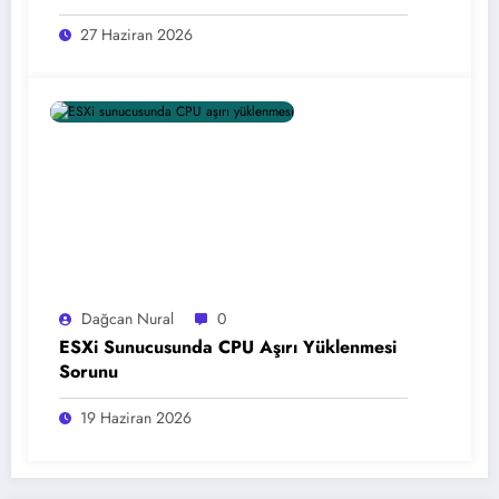
27 Haziran 2026
Dağcan Nural
0
ESXi Sunucusunda CPU Aşırı Yüklenmesi
Sorunu
19 Haziran 2026