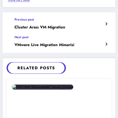
Previous post
Cluster Arası VM Migration
Next post
VMware Live Migration Mimarisi
RELATED POSTS