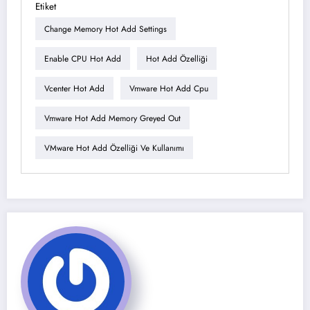
Etiket
Change Memory Hot Add Settings
Enable CPU Hot Add
Hot Add Özelliği
Vcenter Hot Add
Vmware Hot Add Cpu
Vmware Hot Add Memory Greyed Out
VMware Hot Add Özelliği Ve Kullanımı