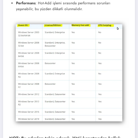
Performans
: Hot-Add işlemi sırasında performans sorunları
yaşanabilir, bu yüzden dikkatli olunmalıdır.