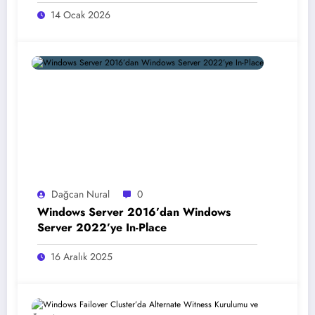
14 Ocak 2026
Dağcan Nural
0
Windows Server 2016’dan Windows
Server 2022’ye In-Place
16 Aralık 2025