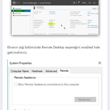
Ekranın sağ bölümünde Remote Desktop seçeneğini enabled hale
getirmelisiniz.