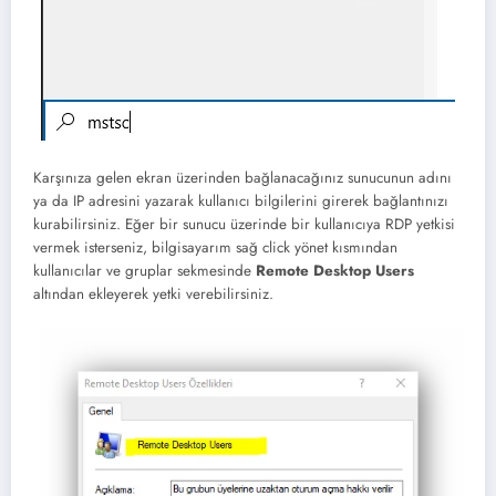
Karşınıza gelen ekran üzerinden bağlanacağınız sunucunun adını
ya da IP adresini yazarak kullanıcı bilgilerini girerek bağlantınızı
kurabilirsiniz. Eğer bir sunucu üzerinde bir kullanıcıya RDP yetkisi
vermek isterseniz, bilgisayarım sağ click yönet kısmından
kullanıcılar ve gruplar sekmesinde
Remote Desktop Users
altından ekleyerek yetki verebilirsiniz.