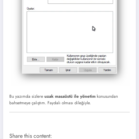
Bu yazımda sizlere
uzak masaüstü ile yönetim
konusundan
bahsetmeye çalıştım. Faydalı olması dileğiyle.
Share this content: