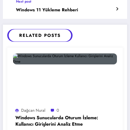
Next post
Windows 11 Yükleme Rehberi
RELATED POSTS
Dağcan Nural
0
Windows Sunucularda Oturum İzleme:
Kullanıcı Girişlerini Analiz Etme