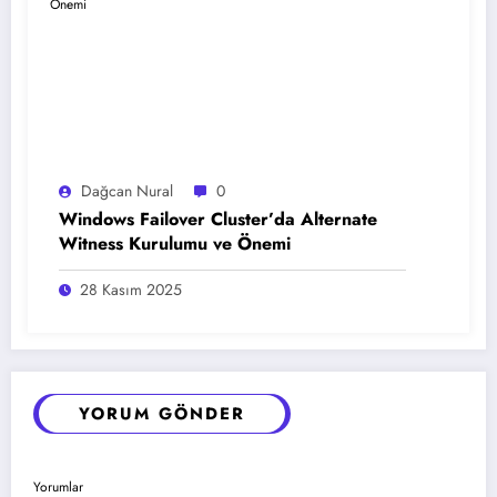
Dağcan Nural
0
Windows Failover Cluster’da Alternate
Witness Kurulumu ve Önemi
28 Kasım 2025
YORUM GÖNDER
Yorumlar