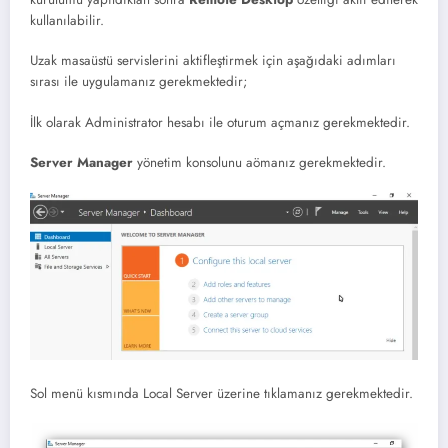
kullanılabilir.
Uzak masaüstü servislerini aktifleştirmek için aşağıdaki adımları
sırası ile uygulamanız gerekmektedir;
İlk olarak Administrator hesabı ile oturum açmanız gerekmektedir.
Server Manager
yönetim konsolunu aömanız gerekmektedir.
Sol menü kısmında Local Server üzerine tıklamanız gerekmektedir.