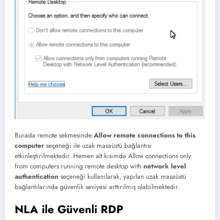
Burada remote sekmesinde
Allow remote connections to this
computer
seçeneği ile uzak masaüstü bağlantısı
etkinleştirilmektedir. Hemen alt kısımda Allow connections only
from computers running remote desktop with
network level
authentication
seçeneği kullanılarak, yapılan uzak masaüstü
bağlantılarında güvenlik seviyesi arttırılmış olabilmektedir.
NLA ile Güvenli RDP