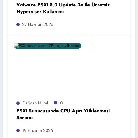
VMware ESXi 8.0 Update 3e ile Ücretsiz
Hypervisor Kullanımı
27 Haziran 2026
Dağcan Nural
0
ESXi Sunucusunda CPU Aşırı Yüklenmesi
Sorunu
19 Haziran 2026