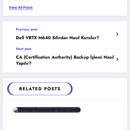
View All Posts
Previous post
Dell VRTX M640 Sıfırdan Nasıl Kurulur?
Next post
CA (Certification Authority) Backup İşlemi Nasıl
Yapılır?
RELATED POSTS